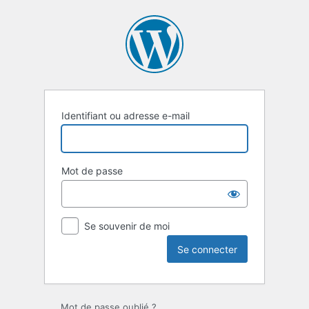
Se
connecter
Identifiant ou adresse e-mail
Mot de passe
Se souvenir de moi
Mot de passe oublié ?