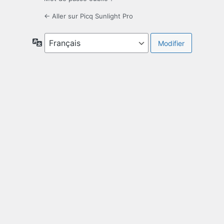
← Aller sur Picq Sunlight Pro
Langue