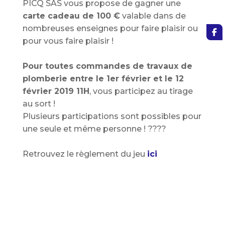
PICQ SAS vous propose de gagner une
carte cadeau de 100 €
valable dans de
nombreuses enseignes pour faire plaisir ou
pour vous faire plaisir !
Pour toutes commandes de travaux de
plomberie entre le 1er février et le 12
février 2019 11H
, vous participez au tirage
au sort !
Plusieurs participations sont possibles pour
une seule et même personne !
????
Retrouvez le règlement du jeu
ici