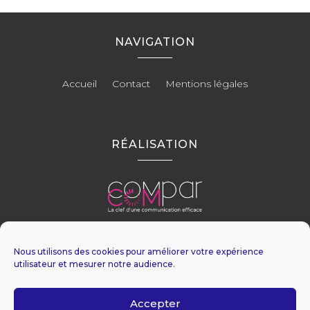
NAVIGATION
Accueil
Contact
Mentions légales
RÉALISATION
Nous utilisons des cookies pour améliorer votre expérience
utilisateur et mesurer notre audience.
Accepter