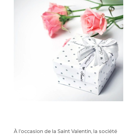
À l’occasion de la Saint Valentin, la société