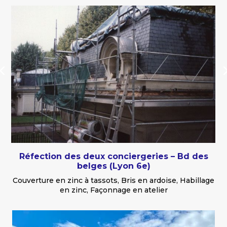
Réfection des deux conciergeries – Bd des
belges (Lyon 6e)
Couverture en zinc
à tassots, Bris en ardoise,
Habillage
en zinc, Façonnage en atelier