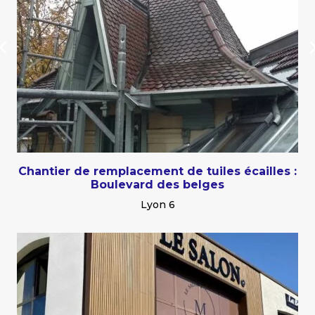
Chantier de remplacement de tuiles écailles :
Boulevard des belges
Lyon 6