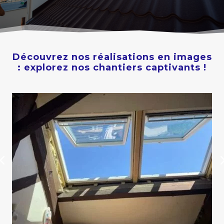
Découvrez nos réalisations en images
: explorez nos chantiers captivants !