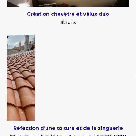
Création chevêtre et vélux duo
St fons
Réfection d’une toiture et de la zinguerie