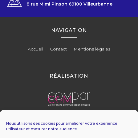
8 rue Mimi Pinson 69100 Villeurbanne
NAVIGATION
Accueil
Contact
Mentions légales
RÉALISATION
Nous utilisons des cookies pour améliorer votre expérience
utilisateur et mesurer notre audience.