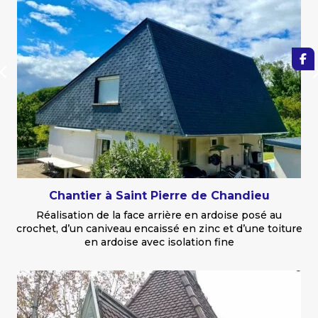
Chantier à Saint Pierre de Chandieu
Réalisation de la face arrière en ardoise posé au
crochet, d’un caniveau encaissé en zinc et d’une toiture
en ardoise avec isolation fine