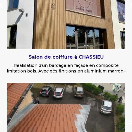
Salon de coiffure à CHASSIEU
Réalisation d’un bardage en façade en composite
imitation bois. Avec dés finitions en aluminium marron !