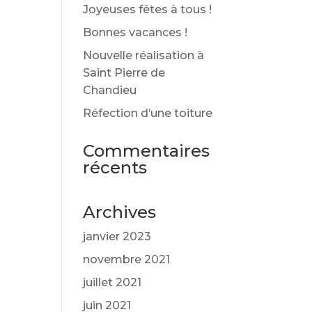
Joyeuses fêtes à tous !
Bonnes vacances !
Nouvelle réalisation à
Saint Pierre de
Chandieu
Réfection d’une toiture
Commentaires
récents
Archives
janvier 2023
novembre 2021
juillet 2021
juin 2021