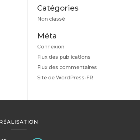
Catégories
Non classé
Méta
Connexion
Flux des publications
Flux des commentaires
Site de WordPress-FR
RÉALISATION