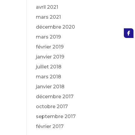
avril 2021
mars 2021
décembre 2020
mars 2019
février 2019
janvier 2019
juillet 2018
mars 2018
janvier 2018
décembre 2017
octobre 2017
septembre 2017
février 2017