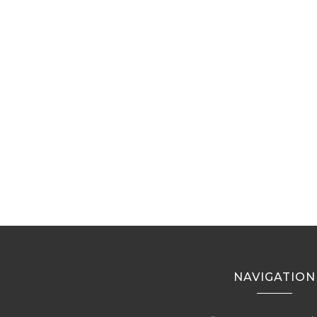
NAVIGATION