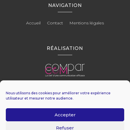
NAVIGATION
Accueil
Contact
Mentions légales
RÉALISATION
Nous utilisons des cookies pour améliorer votre expérience
utilisateur et mesurer notre audience.
Accepter
Recherches fréquentes
Refuser