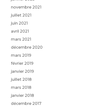
novembre 2021
juillet 2021
juin 2021
avril 2021
mars 2021
décembre 2020
mars 2019
février 2019
janvier 2019
juillet 2018
mars 2018
janvier 2018
décembre 2017