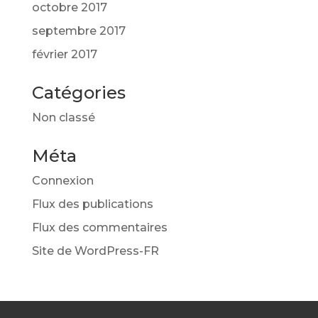
octobre 2017
septembre 2017
février 2017
Catégories
Non classé
Méta
Connexion
Flux des publications
Flux des commentaires
Site de WordPress-FR