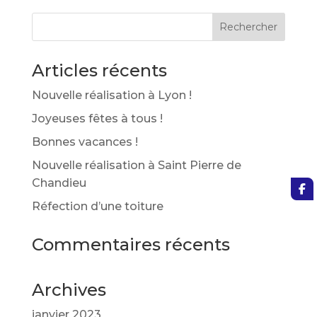
Articles récents
Nouvelle réalisation à Lyon !
Joyeuses fêtes à tous !
Bonnes vacances !
Nouvelle réalisation à Saint Pierre de
Chandieu
Réfection d’une toiture
Commentaires récents
Archives
janvier 2023