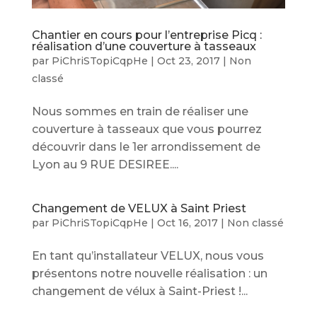
Chantier en cours pour l’entreprise Picq :
réalisation d’une couverture à tasseaux
par
PiChriSTopiCqpHe
|
Oct 23, 2017
|
Non
classé
Nous sommes en train de réaliser une
couverture à tasseaux que vous pourrez
découvrir dans le 1er arrondissement de
Lyon au 9 RUE DESIREE....
Changement de VELUX à Saint Priest
par
PiChriSTopiCqpHe
|
Oct 16, 2017
|
Non classé
En tant qu’installateur VELUX, nous vous
présentons notre nouvelle réalisation : un
changement de vélux à Saint-Priest !...