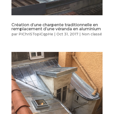
Création d’une charpente traditionnelle en
remplacement d’une véranda en aluminium
par
PiChriSTopiCqpHe
|
Oct 31, 2017
|
Non classé