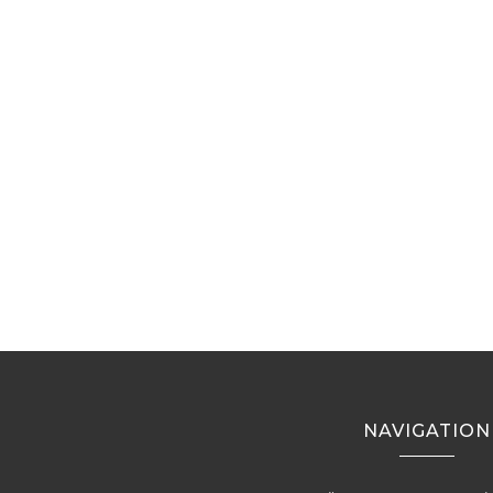
NAVIGATION