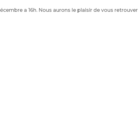
Décembre a 16h. Nous aurons le plaisir de vous retrouver