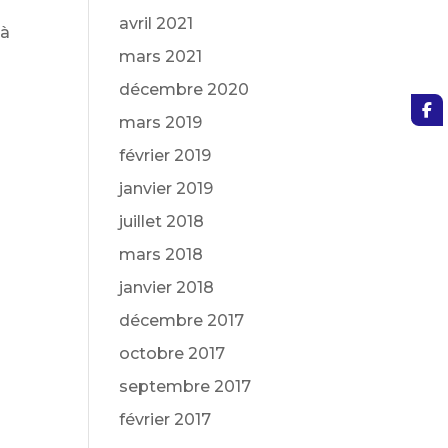
avril 2021
 à
mars 2021
décembre 2020
mars 2019
février 2019
janvier 2019
juillet 2018
mars 2018
janvier 2018
décembre 2017
octobre 2017
septembre 2017
février 2017