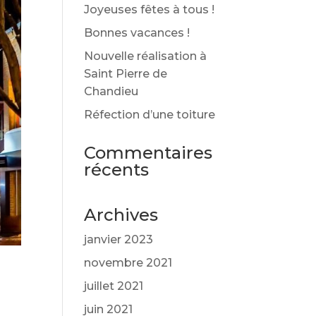
Joyeuses fêtes à tous !
Bonnes vacances !
Nouvelle réalisation à
Saint Pierre de
Chandieu
Réfection d’une toiture
Commentaires
récents
Archives
janvier 2023
novembre 2021
juillet 2021
juin 2021