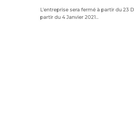
L’entreprise sera fermé à partir du 23 
partir du 4 Janvier 2021...