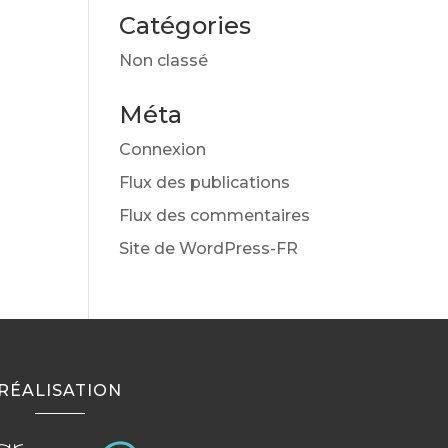
Catégories
Non classé
Méta
Connexion
Flux des publications
Flux des commentaires
Site de WordPress-FR
RÉALISATION